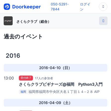
050-5291-
ログイ
7844
ン
さくらクラブ（総合）
過去のイベント
2016
2016-04-10（日）
13:00
受付終了
17人の参加者
さくらクラブビギナーズ@福岡 Python3入門
福岡県福岡市中央区大名１丁目１４−２８
AIP
福岡
cafe
2016-04-09（土）