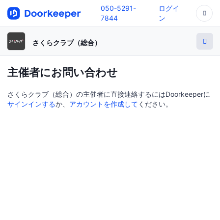
050-5291-
ログイ
7844
ン
さくらクラブ（総合）
主催者にお問い合わせ
さくらクラブ（総合）の主催者に直接連絡するにはDoorkeeperに
サインインする
か、
アカウントを作成して
ください。