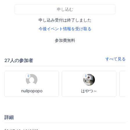
申し込む
申し込み受付は終了しました
今後イベント情報を受け取る
参加費無料
すべて見る
27人の参加者
nullpopopo
はやつ～
詳細