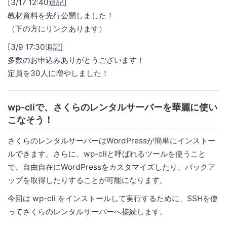
[3/17 12:40追記]
教材資料を先行公開しました！
（下の方にリンクあります）
[3/9 17:30追記]
多数のお申込みありがとうございます！
定員を30人に増やしました！
wp-cliで、さくらのレンタルサーバーを華麗に使い
こなそう！
さくらのレンタルサーバーはWordPressが簡単にインストー
ルできます。さらに、wp-cliと呼ばれるツールを使うこと
で、自由自在にWordPressをカスタマイズしたり、バックア
ップを取得したりすることが可能になります。
今回は wp-cli をインストールして実行するために、SSHを使
ってさくらのレンタルサーバーへ接続します。