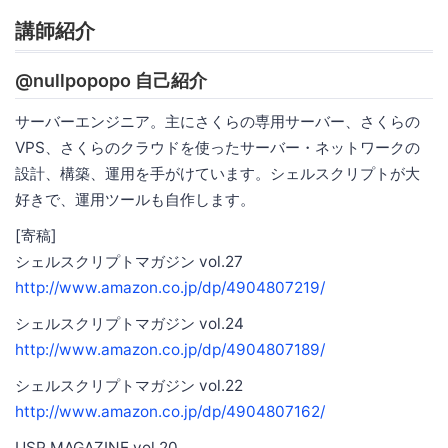
講師紹介
@nullpopopo 自己紹介
サーバーエンジニア。主にさくらの専用サーバー、さくらの
VPS、さくらのクラウドを使ったサーバー・ネットワークの
設計、構築、運用を手がけています。シェルスクリプトが大
好きで、運用ツールも自作します。
[寄稿]
シェルスクリプトマガジン vol.27
http://www.amazon.co.jp/dp/4904807219/
シェルスクリプトマガジン vol.24
http://www.amazon.co.jp/dp/4904807189/
シェルスクリプトマガジン vol.22
http://www.amazon.co.jp/dp/4904807162/
USP MAGAZINE vol.20