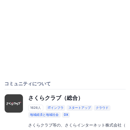
コミュニティについて
さくらクラブ（総合）
1626人
ITインフラ
スタートアップ
クラウド
地域経済と地域社会
DX
さくらクラブ等の、さくらインターネット株式会社（