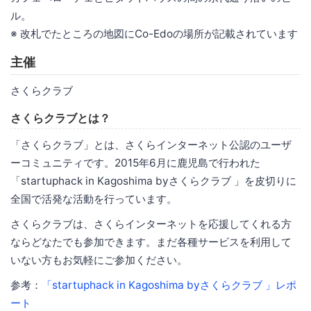
ル。
※ 改札でたところの地図にCo-Edoの場所が記載されています
主催
さくらクラブ
さくらクラブとは？
「さくらクラブ」とは、さくらインターネット公認のユーザ
ーコミュニティです。2015年6月に鹿児島で行われた
「startuphack in Kagoshima byさくらクラブ 」を皮切りに
全国で活発な活動を行っています。
さくらクラブは、さくらインターネットを応援してくれる方
ならどなたでも参加できます。まだ各種サービスを利用して
いない方もお気軽にご参加ください。
参考：
「startuphack in Kagoshima byさくらクラブ 」レポ
ート