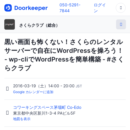
050-5291-
ログイ
7844
ン
さくらクラブ（総合）
黒い画面も怖くない！さくらのレンタル
サーバーで自在にWordPressを操ろう！
- wp-cliでWordPressを簡単構築 - #さく
らクラブ
2016-03-19（土）14:00 - 20:00
JST
Google カレンダーに追加
コワーキングスペース茅場町 Co-Edo
東京都中央区新川1-3-4 PAビル5F
地図を表示