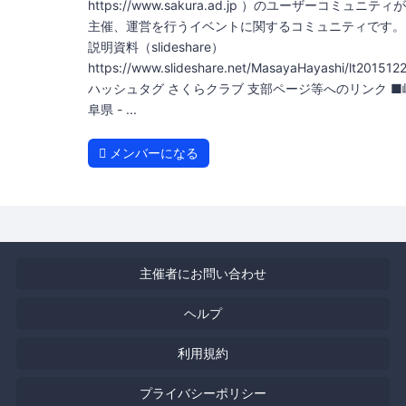
https://www.sakura.ad.jp ）のユーザーコミュニティが
主催、運営を行うイベントに関するコミュニティです。
説明資料（slideshare）
https://www.slideshare.net/MasayaHayashi/lt201512
ハッシュタグ さくらクラブ 支部ページ等へのリンク ■
阜県 - ...
メンバーになる
主催者にお問い合わせ
ヘルプ
利用規約
プライバシーポリシー