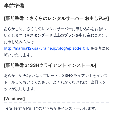
事前準備
[事前準備 1: さくらのレンタルサーバー お申し込み]
あらかじめ、さくらのレンタルサーバーお申し込みをお願い
いたします
（※スタンダード以上のプランを申し込むこと）
。
お申し込み方法は
http://marina127.sakura.ne.jp/blog/episode_04/
を参考にお
願いいたします。
[事前準備 2: SSHクライアント インストール]
あらかじめPCまたはタブレットにSSHクライアントをインス
トールしておいてください。よくわからなければ、当日スタ
ッフが説明します。
[Windows]
Tera TermかPuTTYのどちらかをインストールします。