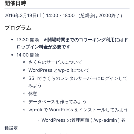
開催日時
2016年3月19日(土) 14:00 - 18:00 （懇親会は20:00終了）
プログラム
13:30 開場
※開場時間までのコワーキング利用にはド
ロップイン料金が必要です
14:00 開始
さくらのサービスについて
WordPress とwp-cliについて
SSHでさくらのレンタルサーバーにログインして
みよう
休憩
データベースを作ってみよう
wp-cli で WordPress をインストールしてみよう
・ WordPress の管理画面 ( /wp-admin ) 各
種設定