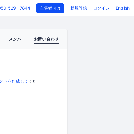
050-5291-7844
主催者向け
新規登録
ログイン
English
メンバー
お問い合わせ
ントを作成して
くだ