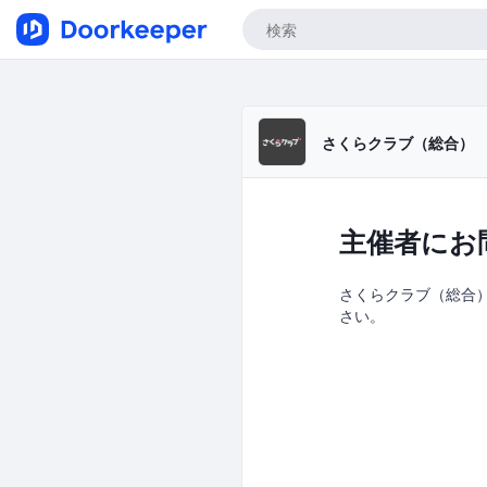
さくらクラブ（総合）
主催者にお
さくらクラブ（総合）の
さい。