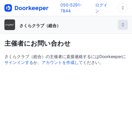
050-5291-
ログイ
7844
ン
さくらクラブ（総合）
主催者にお問い合わせ
さくらクラブ（総合）の主催者に直接連絡するにはDoorkeeperに
サインインする
か、
アカウントを作成して
ください。