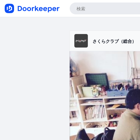
さくらクラブ（総合）