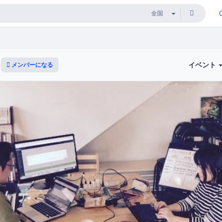
イベント
メンバーになる