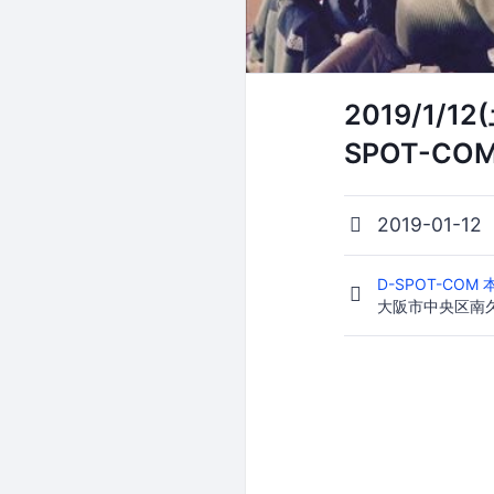
2019/1/
SPOT-CO
2019-01-12
D-SPOT-COM
大阪市中央区南久