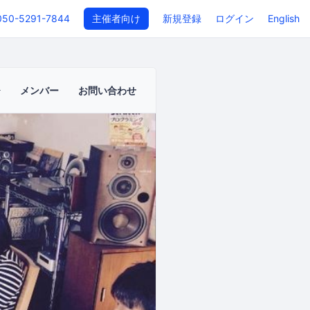
050-5291-7844
主催者向け
新規登録
ログイン
English
メンバー
お問い合わせ