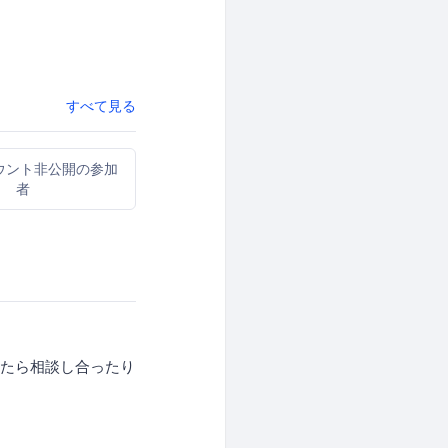
すべて見る
ウント非公開の参加
者
ったら相談し合ったり