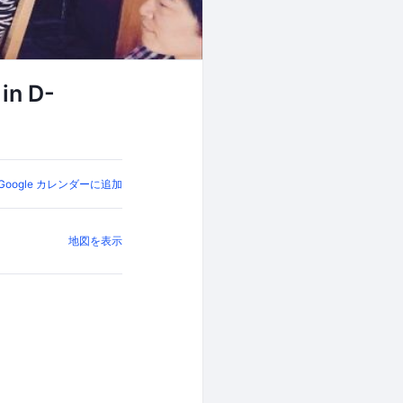
n D-
Google カレンダーに追加
地図を表示