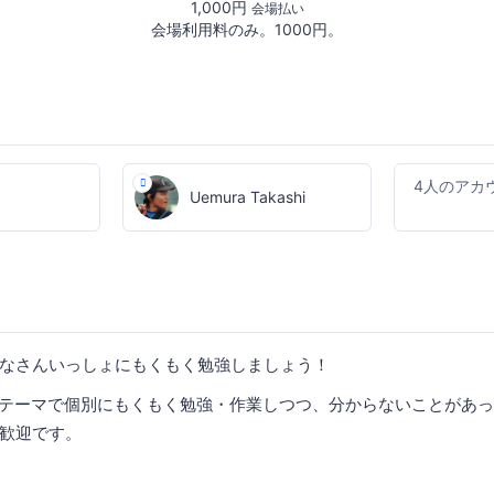
1,000円
会場払い
会場利用料のみ。1000円。
4人のアカ
Uemura Takashi
なさんいっしょにもくもく勉強しましょう！
のテーマで個別にもくもく勉強・作業しつつ、分からないことがあ
歓迎です。