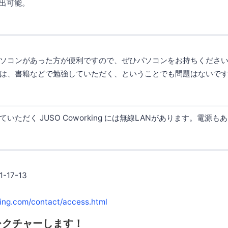
退出可能。
ソコンがあった方が便利ですので、ぜひパソコンをお持ちくださ
は、書籍などで勉強していただく、ということでも問題はないで
いただく JUSO Coworking には無線LANがあります。電源も
17-13
king.com/contact/access.html
レクチャーします！