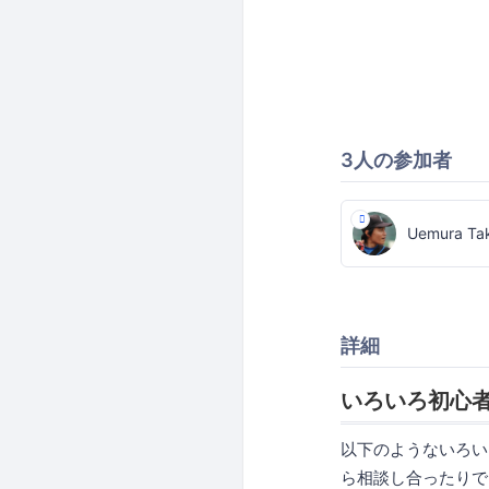
3人の参加者
Uemura Tak
詳細
いろいろ初心
以下のようないろい
ら相談し合ったりで