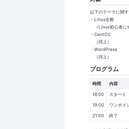
以下のテーマに関す
・Linux全般
（Linux初心者に
・CentOS
（同上）
・WordPress
（同上）
プログラム
時間
内容
18:00
スタート
19:00
ワンポイ
21:00
終了