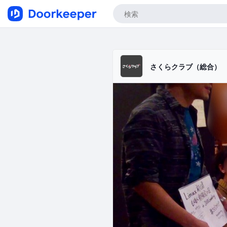
さくらクラブ（総合）