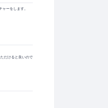
チャーをします。
いただけると良いので